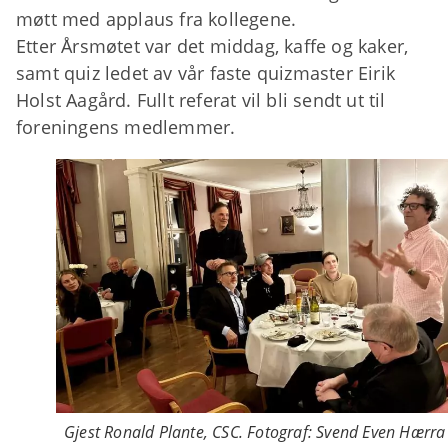
møtt med applaus fra kollegene.
Etter Årsmøtet var det middag, kaffe og kaker,
samt quiz ledet av vår faste quizmaster Eirik
Holst Aagård. Fullt referat vil bli sendt ut til
foreningens medlemmer.
Gjest Ronald Plante, CSC. Fotograf: Svend Even Hærra