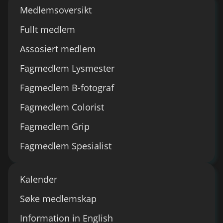
Medlemsoversikt
Fullt medlem
Assosiert medlem
Fagmedlem Lysmester
Fagmedlem B-fotograf
Fagmedlem Colorist
Fagmedlem Grip
Fagmedlem Spesialist
Kalender
Søke medlemskap
Information in English