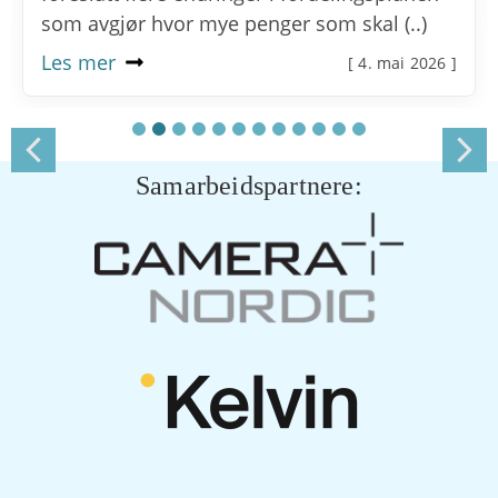
som avgjør hvor mye penger som skal (..)
Les mer
[ 4. mai 2026 ]
Samarbeidspartnere: