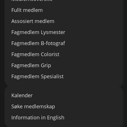
Fullt medlem
Assosiert medlem
Fagmedlem Lysmester
Fagmedlem B-fotograf
Fagmedlem Colorist
Fagmedlem Grip
Fagmedlem Spesialist
Kalender
Søke medlemskap
Information in English