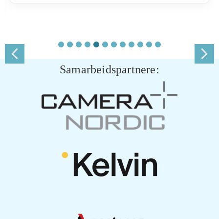
Samarbeidspartnere: