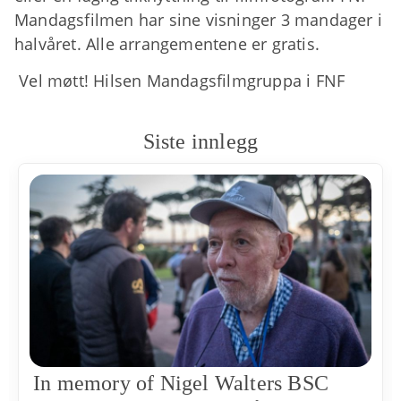
Mandagsfilmen har sine visninger 3 mandager i
halvåret. Alle arrangementene er gratis.
Vel møtt! Hilsen Mandagsfilmgruppa i FNF
Siste innlegg
In memory of Nigel Walters BSC