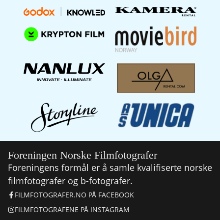
Foreningen Norske Filmfotografer
Foreningens formål er å samle kvalifiserte norske
filmfotografer og b-fotografer.
FILMFOTOGRAFER.NO PÅ FACEBOOK
FILMFOTOGRAFENE PÅ INSTAGRAM