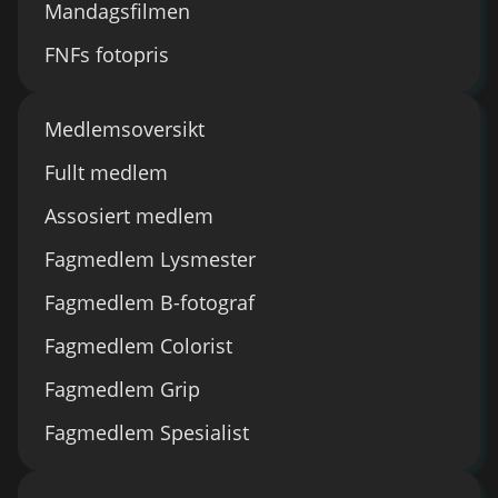
Mandagsfilmen
FNFs fotopris
Medlemsoversikt
Fullt medlem
Assosiert medlem
Fagmedlem Lysmester
Fagmedlem B-fotograf
Fagmedlem Colorist
Fagmedlem Grip
Fagmedlem Spesialist