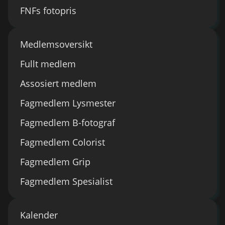
FNFs fotopris
Medlemsoversikt
Fullt medlem
Assosiert medlem
Fagmedlem Lysmester
Fagmedlem B-fotograf
Fagmedlem Colorist
Fagmedlem Grip
Fagmedlem Spesialist
Kalender