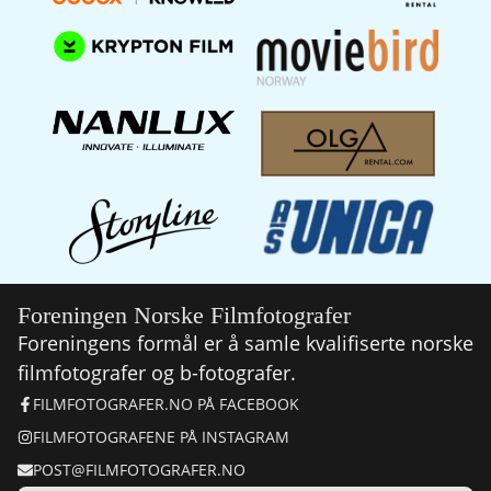
Foreningen Norske Filmfotografer
Foreningens formål er å samle kvalifiserte norske
filmfotografer og b-fotografer.
FILMFOTOGRAFER.NO PÅ FACEBOOK
FILMFOTOGRAFENE PÅ INSTAGRAM
POST@FILMFOTOGRAFER.NO