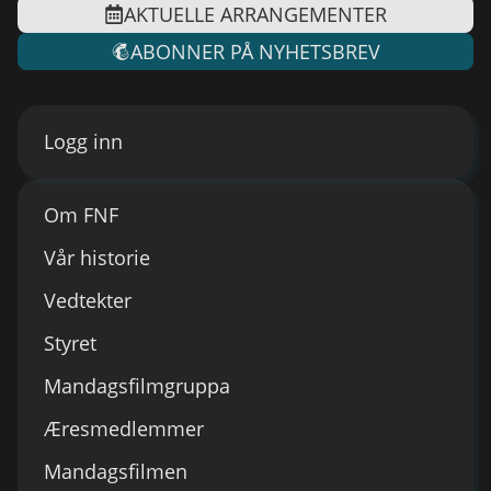
AKTUELLE ARRANGEMENTER
ABONNER PÅ NYHETSBREV
Logg inn
Om FNF
Vår historie
Vedtekter
Styret
Mandagsfilmgruppa
Æresmedlemmer
Mandagsfilmen