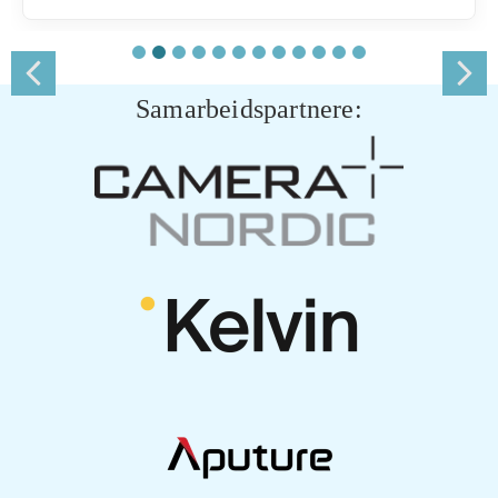
Samarbeidspartnere: