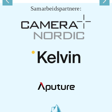
Samarbeidspartnere: