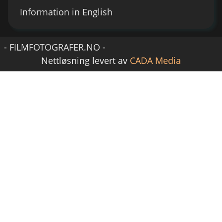
Information in English
- FILMFOTOGRAFER.NO -
Nettløsning levert av
CADA Media