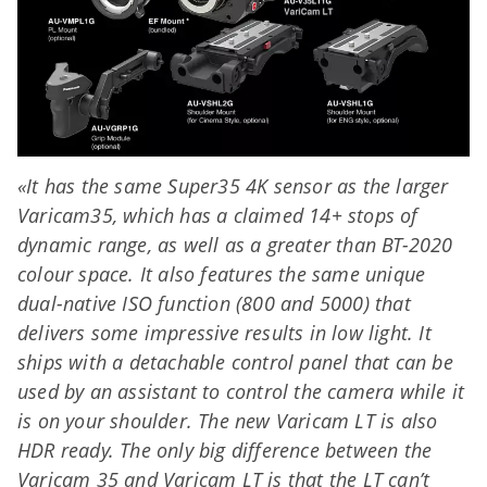
«It has the same Super35 4K sensor as the larger
Varicam35, which has a claimed 14+ stops of
dynamic range, as well as a greater than BT-2020
colour space. It also features the same unique
dual-native ISO function (800 and 5000) that
delivers some impressive results in low light. It
ships with a detachable control panel that can be
used by an assistant to control the camera while it
is on your shoulder. The new Varicam LT is also
HDR ready. The only big difference between the
Varicam 35 and Varicam LT is that the LT can’t