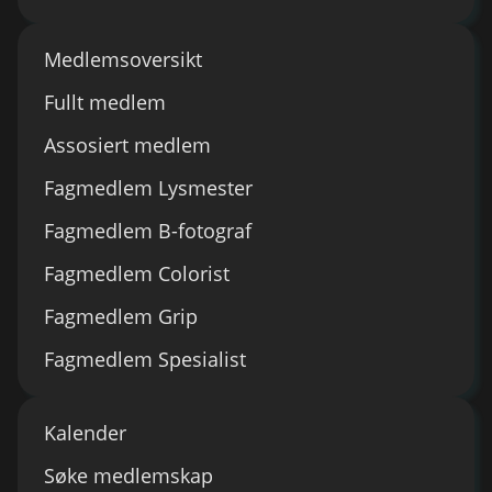
Medlemsoversikt
Fullt medlem
Assosiert medlem
Fagmedlem Lysmester
Fagmedlem B-fotograf
Fagmedlem Colorist
Fagmedlem Grip
Fagmedlem Spesialist
Kalender
Søke medlemskap