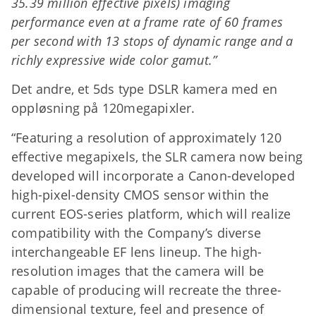
35.39 million effective pixels) imaging
performance even at a frame rate of 60 frames
per second with 13 stops of dynamic range and a
richly expressive wide color gamut.”
Det andre, et 5ds type DSLR kamera med en
oppløsning på 120megapixler.
“Featuring a resolution of approximately 120
effective megapixels, the SLR camera now being
developed will incorporate a Canon-developed
high-pixel-density CMOS sensor within the
current EOS-series platform, which will realize
compatibility with the Company’s diverse
interchangeable EF lens lineup. The high-
resolution images that the camera will be
capable of producing will recreate the three-
dimensional texture, feel and presence of