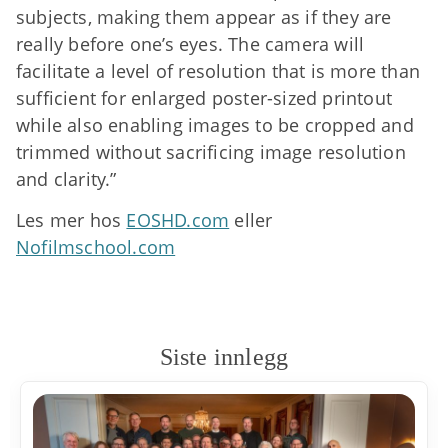
subjects, making them appear as if they are
really before one’s eyes. The camera will
facilitate a level of resolution that is more than
sufficient for enlarged poster-sized printout
while also enabling images to be cropped and
trimmed without sacrificing image resolution
and clarity.”
Les mer hos
EOSHD.com
eller
Nofilmschool.com
Siste innlegg