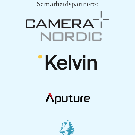
Samarbeidspartnere: