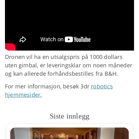
Dronen vil ha en utsalgspris på 1000 dollars
uten gimbal, er leveringsklar om noen måneder
og kan allerede forhåndsbestilles fra B&H.
For mer informasjon, besøk 3dr
robotics
hjemmesider.
Siste innlegg