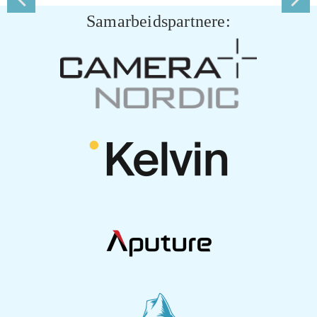
Samarbeidspartnere: