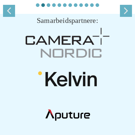
Samarbeidspartnere: