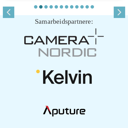
Samarbeidspartnere: