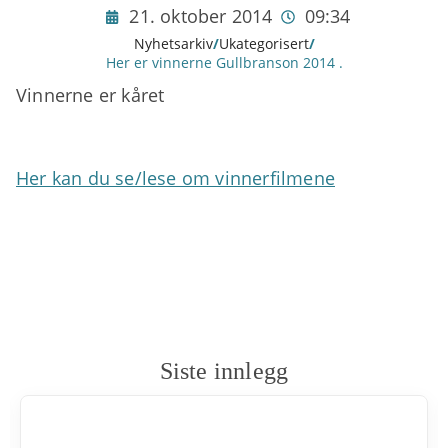
21. oktober 2014
09:34
Nyhetsarkiv
/
Ukategorisert
/
Her er vinnerne Gullbranson 2014 .
Vinnerne er kåret
Her kan du se/lese om vinnerfilmene
Siste innlegg