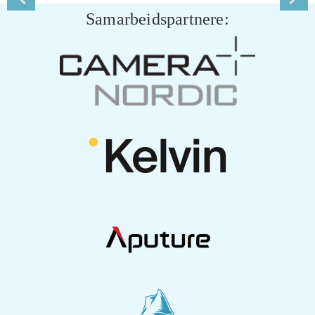
Samarbeidspartnere: