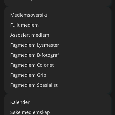
Medlemsoversikt
Fullt medlem
Assosiert medlem
Fagmedlem Lysmester
Fagmedlem B-fotograf
Fagmedlem Colorist
Fagmedlem Grip
Fagmedlem Spesialist
Kalender
Søke medlemskap