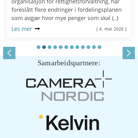
organisasjon for rettighetsforvaltning, har
foreslått flere endringer i fordelingsplanen
som avgjør hvor mye penger som skal (..)
Les mer
[ 4. mai 2026 ]
Samarbeidspartnere: