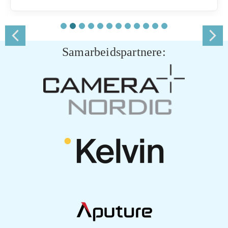
Samarbeidspartnere: