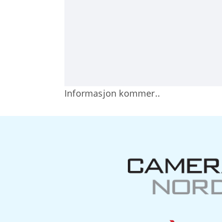
Informasjon kommer..