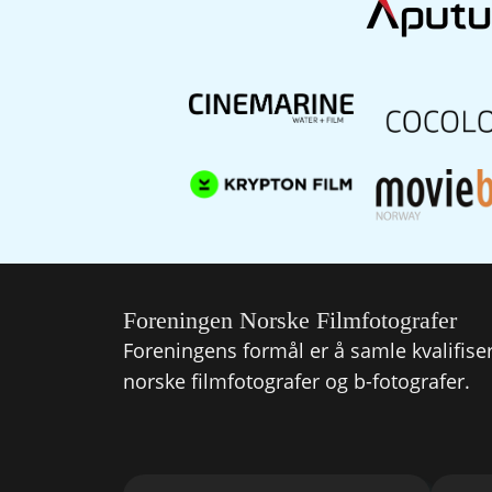
Foreningen Norske Filmfotografer
Foreningens formål er å samle kvalifise
norske filmfotografer og b-fotografer.