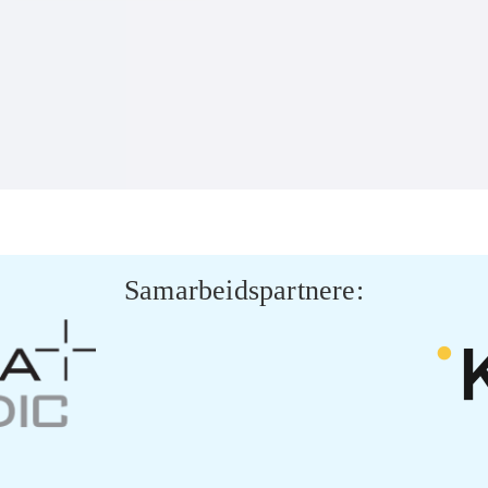
Samarbeidspartnere: