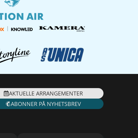
AKTUELLE ARRANGEMENTER
ABONNER PÅ NYHETSBREV