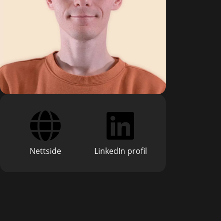
Nettside
LinkedIn profil