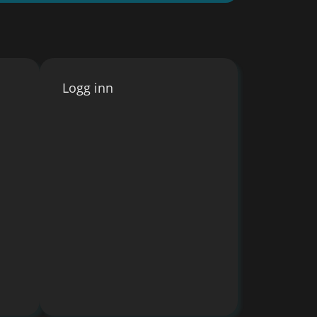
Logg inn