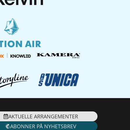
AKTUELLE ARRANGEMENTER
ABONNER PÅ NYHETSBREV