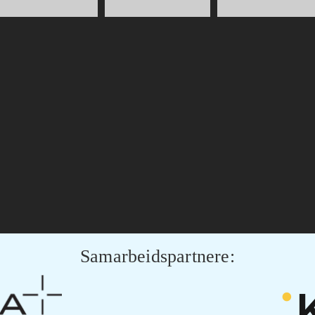
Samarbeidspartnere: