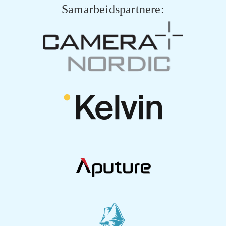
Samarbeidspartnere: