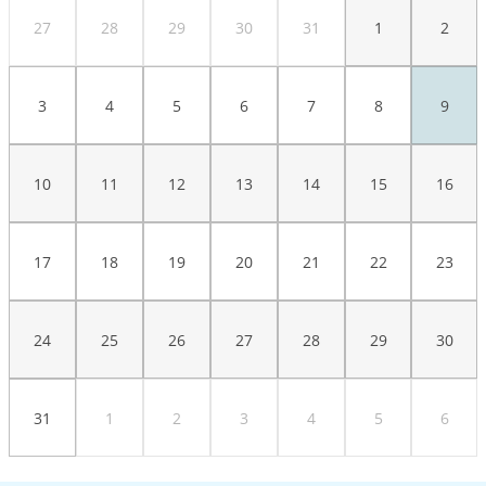
27
28
29
30
31
1
2
3
4
5
6
7
8
9
10
11
12
13
14
15
16
17
18
19
20
21
22
23
24
25
26
27
28
29
30
31
1
2
3
4
5
6